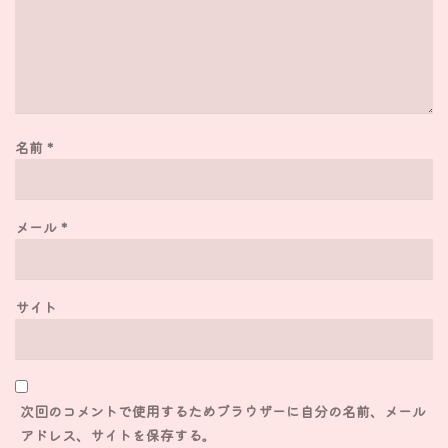
名前
*
メール
*
サイト
次回のコメントで使用するためブラウザーに自分の名前、メール
アドレス、サイトを保存する。