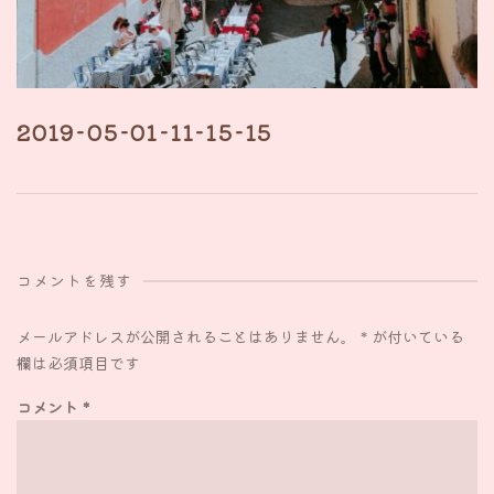
2019-05-01-11-15-15
コメントを残す
メールアドレスが公開されることはありません。
*
が付いている
欄は必須項目です
コメント
*