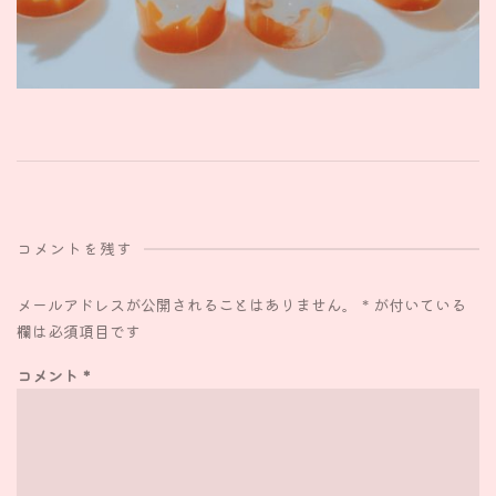
コメントを残す
メールアドレスが公開されることはありません。
*
が付いている
欄は必須項目です
コメント
*