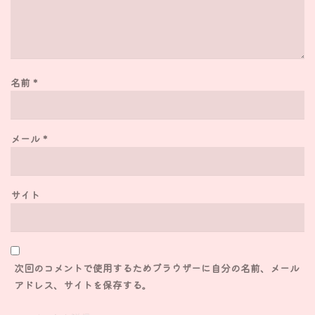
名前
*
メール
*
サイト
次回のコメントで使用するためブラウザーに自分の名前、メール
アドレス、サイトを保存する。