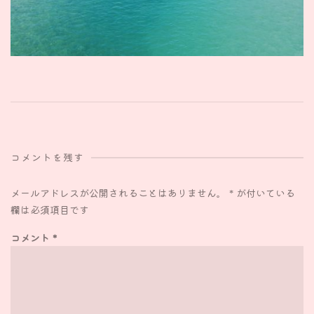
コメントを残す
メールアドレスが公開されることはありません。
*
が付いている
欄は必須項目です
コメント
*