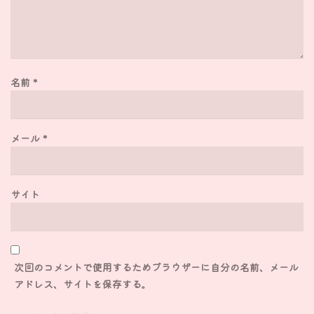
名前
*
メール
*
サイト
次回のコメントで使用するためブラウザーに自分の名前、メール
アドレス、サイトを保存する。