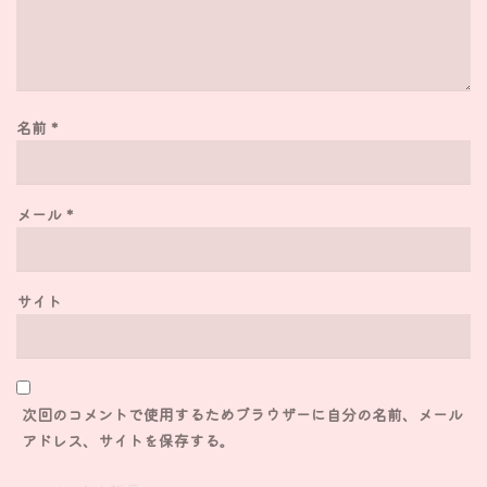
名前
*
メール
*
サイト
次回のコメントで使用するためブラウザーに自分の名前、メール
アドレス、サイトを保存する。