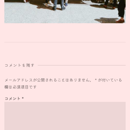
コメントを残す
メールアドレスが公開されることはありません。
*
が付いている
欄は必須項目です
コメント
*