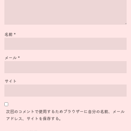
名前
*
メール
*
サイト
次回のコメントで使用するためブラウザーに自分の名前、メール
アドレス、サイトを保存する。