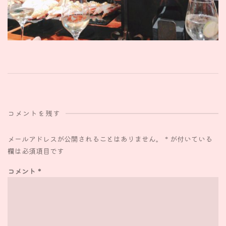
コメントを残す
メールアドレスが公開されることはありません。
*
が付いている
欄は必須項目です
コメント
*