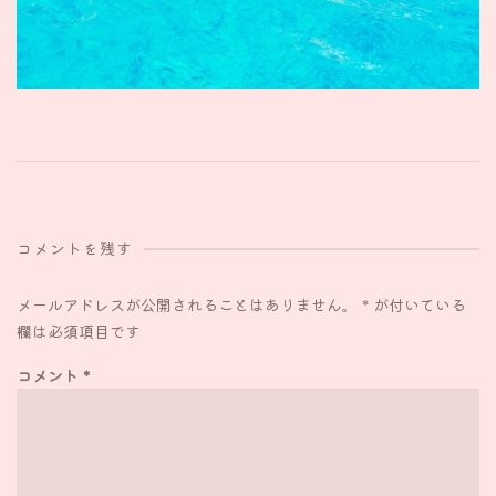
コメントを残す
メールアドレスが公開されることはありません。
*
が付いている
欄は必須項目です
コメント
*