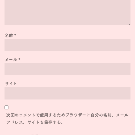
名前
*
メール
*
サイト
次回のコメントで使用するためブラウザーに自分の名前、メール
アドレス、サイトを保存する。