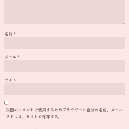
名前
*
メール
*
サイト
次回のコメントで使用するためブラウザーに自分の名前、メール
アドレス、サイトを保存する。