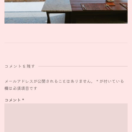
コメントを残す
メールアドレスが公開されることはありません。
*
が付いている
欄は必須項目です
コメント
*