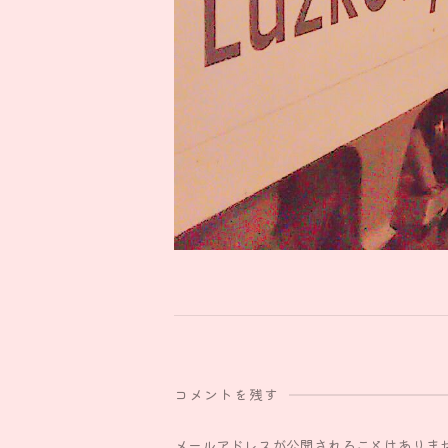
コメントを残す
メールアドレスが公開されることはありま