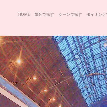
HOME
気分で探す
シーンで探す
タイミング