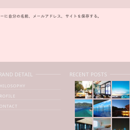
ーに自分の名前、メールアドレス、サイトを保存する。
RAND DETAIL
RECENT POSTS
HILOSOPHY
ROFILE
ONTACT