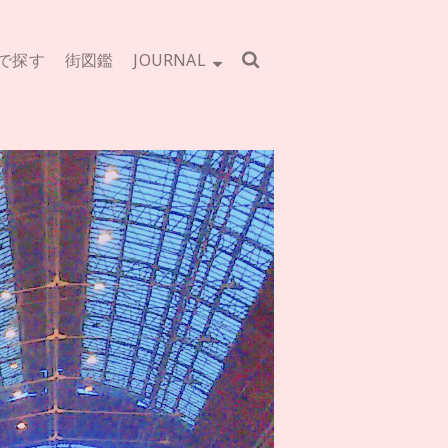
で探す
街図鑑
JOURNAL