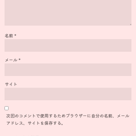
名前
*
メール
*
サイト
次回のコメントで使用するためブラウザーに自分の名前、メール
アドレス、サイトを保存する。