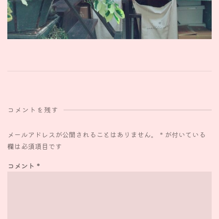
コメントを残す
メールアドレスが公開されることはありません。
*
が付いている
欄は必須項目です
コメント
*