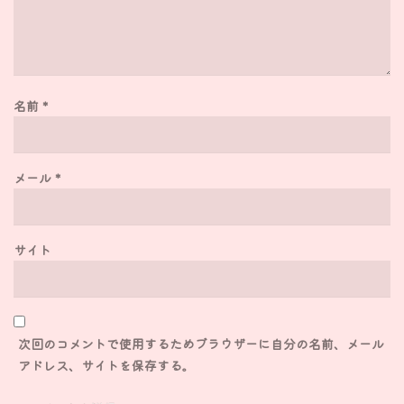
名前
*
メール
*
サイト
次回のコメントで使用するためブラウザーに自分の名前、メール
アドレス、サイトを保存する。