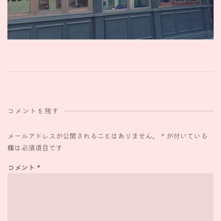
コメントを残す
メールアドレスが公開されることはありません。
*
が付いている
欄は必須項目です
コメント
*