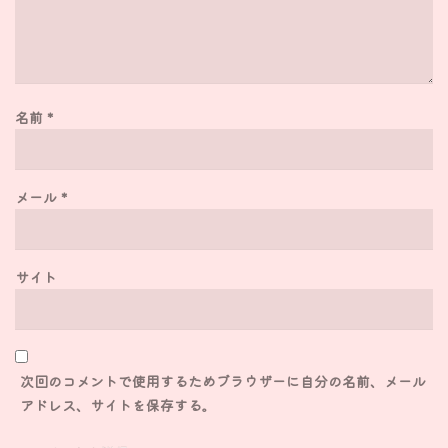
名前
*
メール
*
サイト
次回のコメントで使用するためブラウザーに自分の名前、メール
アドレス、サイトを保存する。