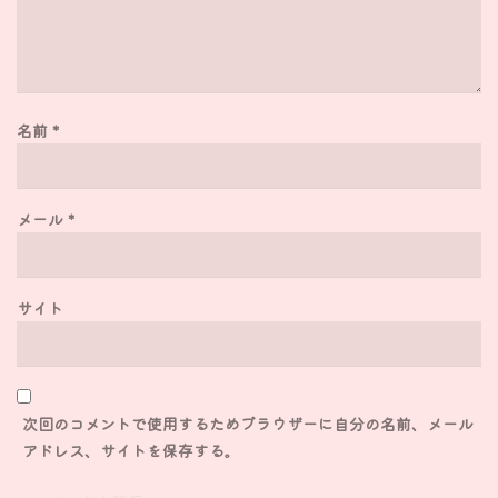
名前
*
メール
*
サイト
次回のコメントで使用するためブラウザーに自分の名前、メール
アドレス、サイトを保存する。