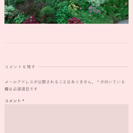
コメントを残す
メールアドレスが公開されることはありません。
*
が付いている
欄は必須項目です
コメント
*