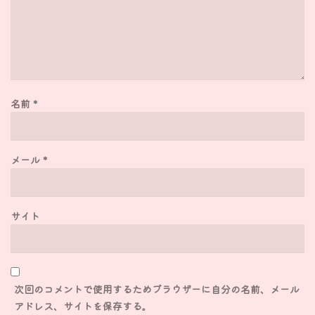
名前
*
メール
*
サイト
次回のコメントで使用するためブラウザーに自分の名前、メール
アドレス、サイトを保存する。