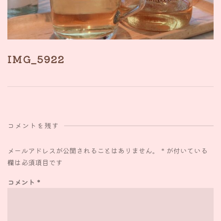
IMG_5922
コメントを残す
メールアドレスが公開されることはありません。
*
が付いている
欄は必須項目です
コメント
*