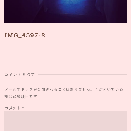
IMG_4597-2
コメントを残す
メールアドレスが公開されることはありません。
*
が付いている
欄は必須項目です
コメント
*