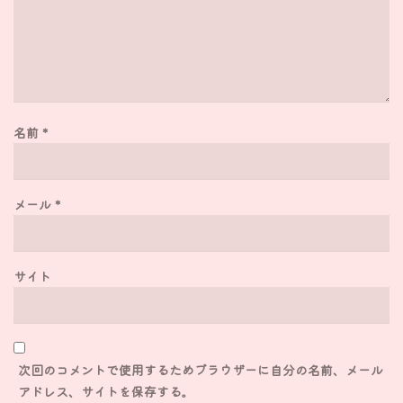
名前
*
メール
*
サイト
次回のコメントで使用するためブラウザーに自分の名前、メール
アドレス、サイトを保存する。