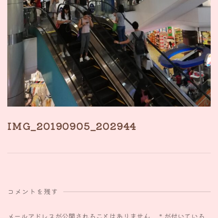
IMG_20190905_202944
コメントを残す
メールアドレスが公開されることはありません。
*
が付いている