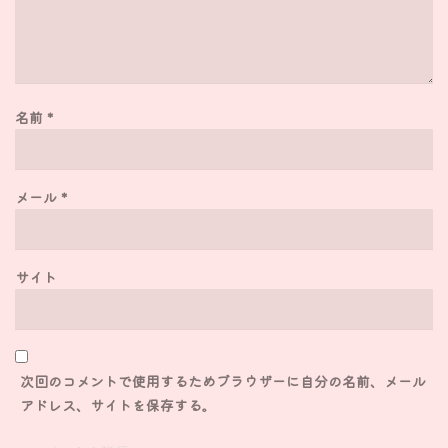
名前
*
メール
*
サイト
次回のコメントで使用するためブラウザーに自分の名前、メール
アドレス、サイトを保存する。