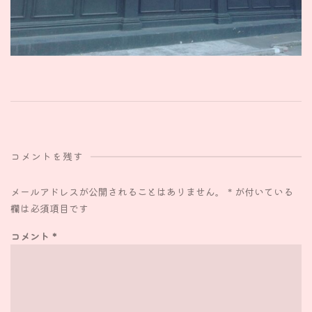
コメントを残す
メールアドレスが公開されることはありません。
*
が付いている
欄は必須項目です
コメント
*