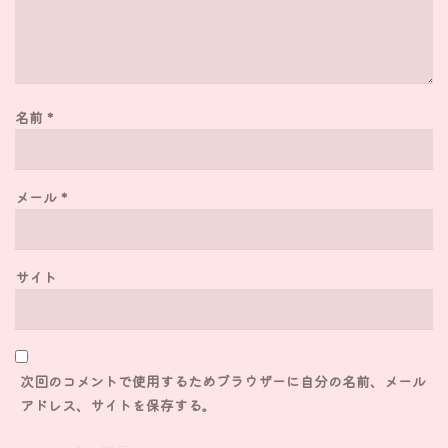
名前
*
メール
*
サイト
次回のコメントで使用するためブラウザーに自分の名前、メール
アドレス、サイトを保存する。