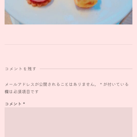
コメントを残す
メールアドレスが公開されることはありません。
*
が付いている
欄は必須項目です
コメント
*