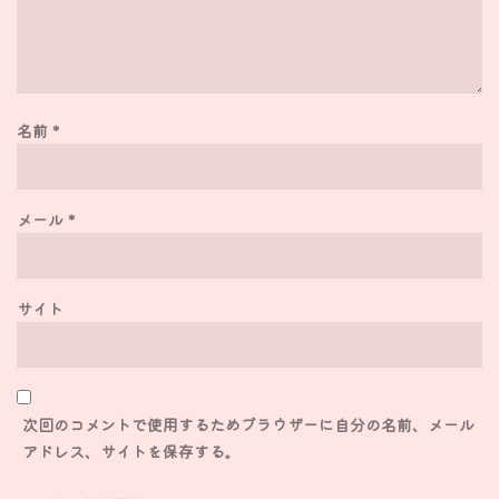
名前
*
メール
*
サイト
次回のコメントで使用するためブラウザーに自分の名前、メール
アドレス、サイトを保存する。