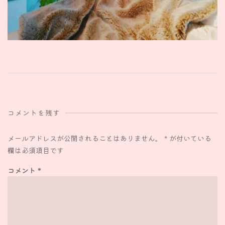
コメントを残す
メールアドレスが公開されることはありません。
*
が付いている
欄は必須項目です
コメント
*