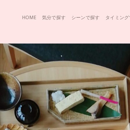
HOME
気分で探す
シーンで探す
タイミング