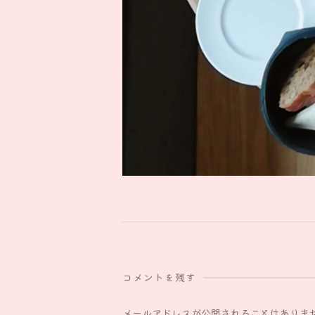
コメントを残す
メールアドレスが公開されることはありま