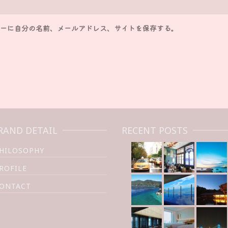
ーに自分の名前、メールアドレス、サイトを保存する。
RAND DETAIL
RECENT POSTS
HILOSOPHY
ROFILE
ONTACT