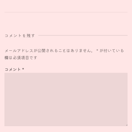
コメントを残す
メールアドレスが公開されることはありません。
*
が付いている
欄は必須項目です
コメント
*