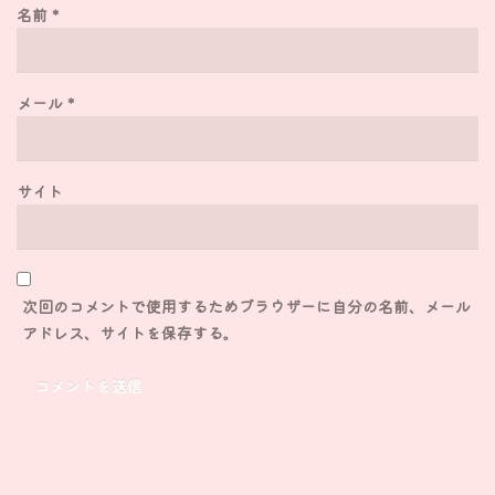
名前
*
メール
*
サイト
次回のコメントで使用するためブラウザーに自分の名前、メール
アドレス、サイトを保存する。