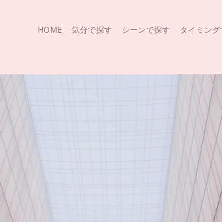
HOME
気分で探す
シーンで探す
タイミング