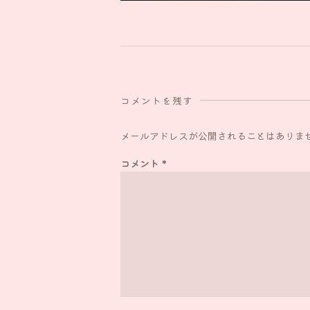
コメントを残す
メールアドレスが公開されることはありま
コメント
*