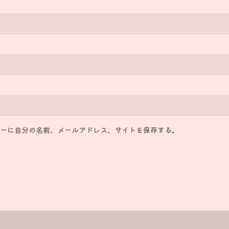
ーに自分の名前、メールアドレス、サイトを保存する。