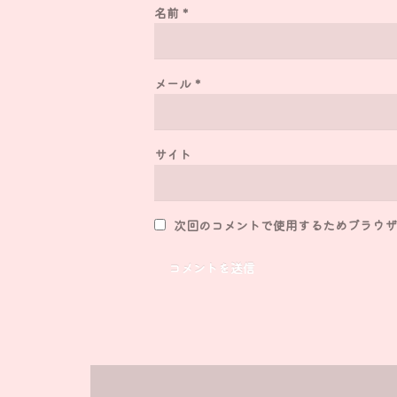
名前
*
メール
*
サイト
次回のコメントで使用するためブラウザ