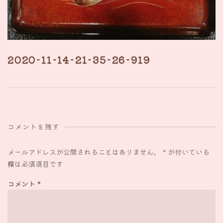
2020-11-14-21-35-26-919
コメントを残す
メールアドレスが公開されることはありません。
*
が付いている
欄は必須項目です
コメント
*