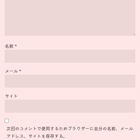
名前
*
メール
*
サイト
次回のコメントで使用するためブラウザーに自分の名前、メール
アドレス、サイトを保存する。