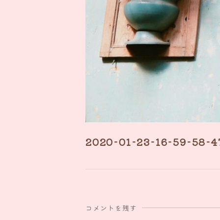
2020-01-23-16-59-58-4
コメントを残す