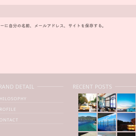
ーに自分の名前、メールアドレス、サイトを保存する。
RAND DETAIL
RECENT POSTS
HILOSOPHY
ROFILE
ONTACT