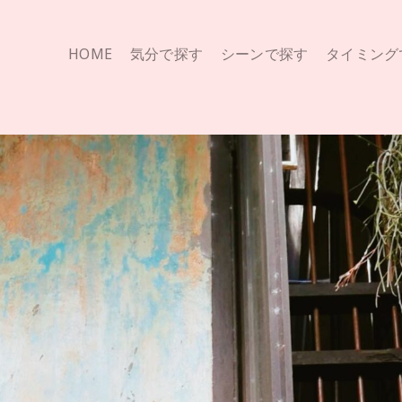
HOME
気分で探す
シーンで探す
タイミング