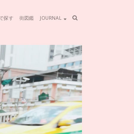
で探す
街図鑑
JOURNAL