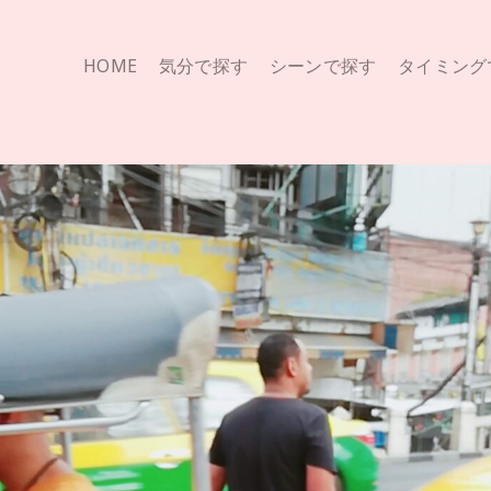
HOME
気分で探す
シーンで探す
タイミング