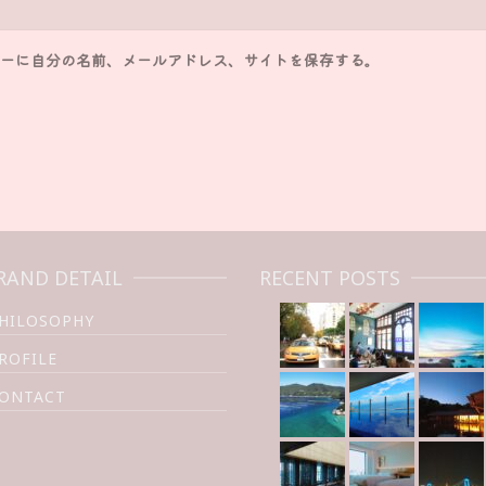
ーに自分の名前、メールアドレス、サイトを保存する。
RAND DETAIL
RECENT POSTS
HILOSOPHY
ROFILE
ONTACT