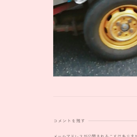
コメントを残す
メールアドレスが公開されることはありま