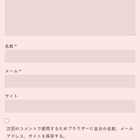
名前
*
メール
*
サイト
次回のコメントで使用するためブラウザーに自分の名前、メール
アドレス、サイトを保存する。