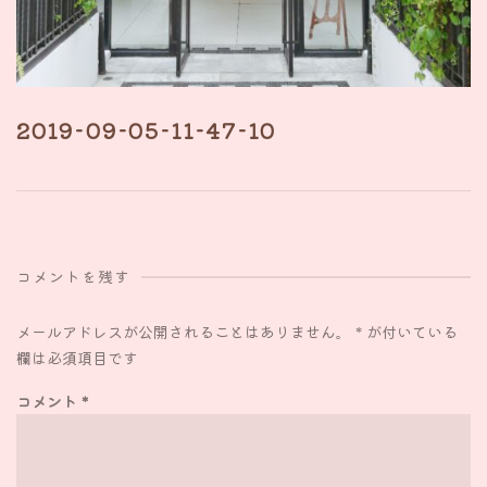
2019-09-05-11-47-10
コメントを残す
メールアドレスが公開されることはありません。
*
が付いている
欄は必須項目です
コメント
*