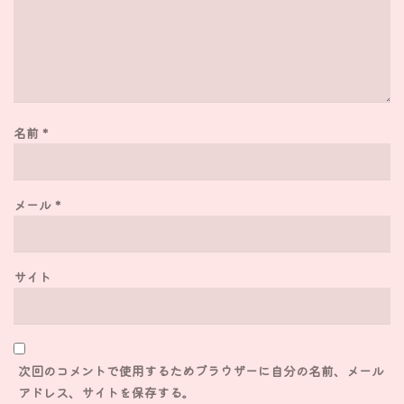
名前
*
メール
*
サイト
次回のコメントで使用するためブラウザーに自分の名前、メール
アドレス、サイトを保存する。