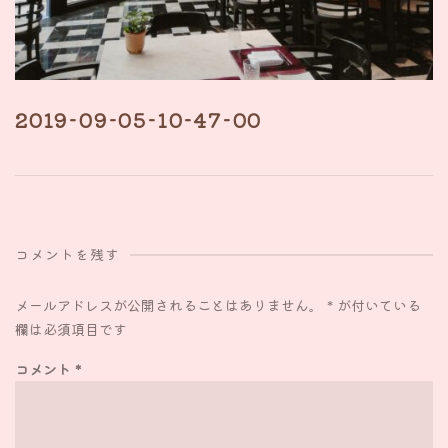
2019-09-05-10-47-00
コメントを残す
メールアドレスが公開されることはありません。
*
が付いている
欄は必須項目です
コメント
*