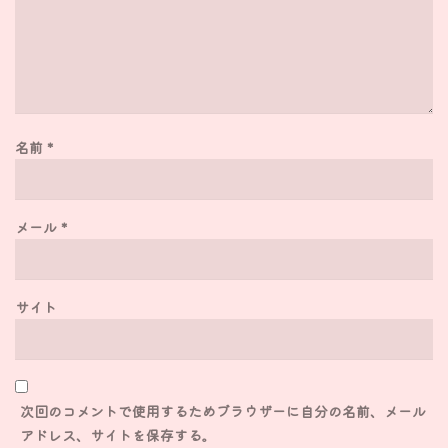
名前
*
メール
*
サイト
次回のコメントで使用するためブラウザーに自分の名前、メール
アドレス、サイトを保存する。