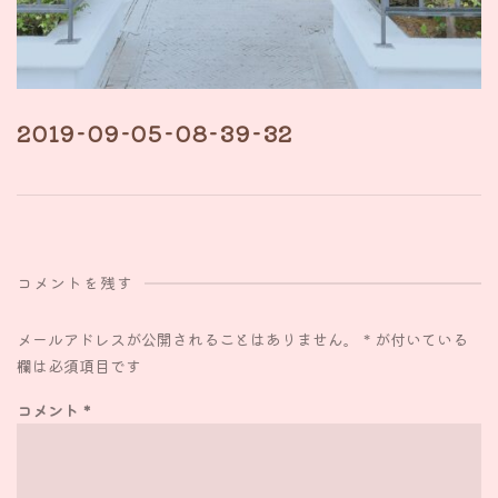
2019-09-05-08-39-32
コメントを残す
メールアドレスが公開されることはありません。
*
が付いている
欄は必須項目です
コメント
*