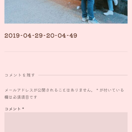
2019-04-29-20-04-49
コメントを残す
メールアドレスが公開されることはありません。
*
が付いている
欄は必須項目です
コメント
*