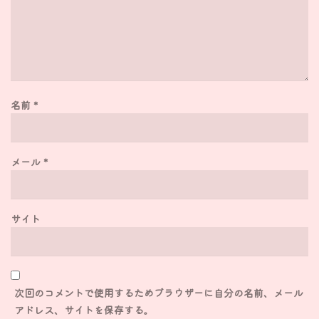
名前
*
メール
*
サイト
次回のコメントで使用するためブラウザーに自分の名前、メール
アドレス、サイトを保存する。