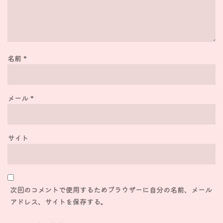
名前
*
メール
*
サイト
次回のコメントで使用するためブラウザーに自分の名前、メール
アドレス、サイトを保存する。