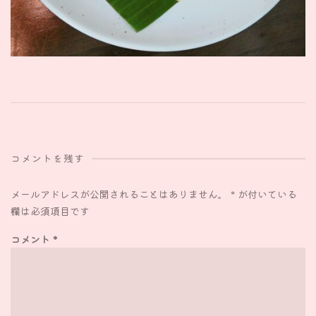
コメントを残す
メールアドレスが公開されることはありません。
*
が付いている
欄は必須項目です
コメント
*