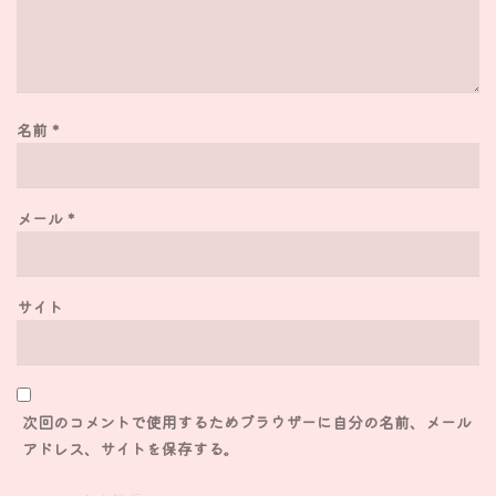
名前
*
メール
*
サイト
次回のコメントで使用するためブラウザーに自分の名前、メール
アドレス、サイトを保存する。