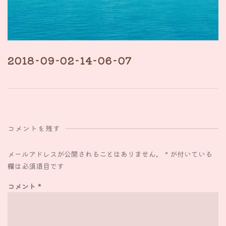
2018-09-02-14-06-07
コメントを残す
メールアドレスが公開されることはありません。
*
が付いている
欄は必須項目です
コメント
*