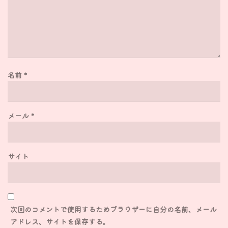
名前
*
メール
*
サイト
次回のコメントで使用するためブラウザーに自分の名前、メール
アドレス、サイトを保存する。