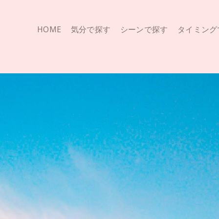
HOME
気分で探す
シーンで探す
タイミング