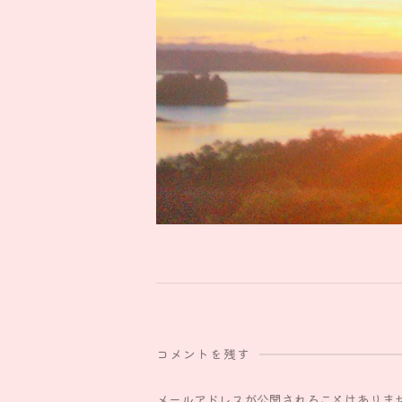
コメントを残す
メールアドレスが公開されることはありま