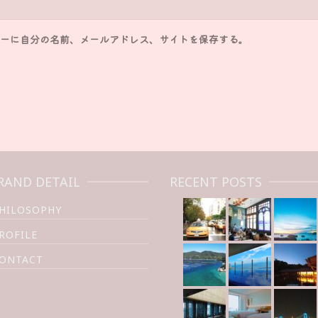
ーに自分の名前、メールアドレス、サイトを保存する。
RAND DETAIL
RECENT POSTS
HILOSOPHY
ROFILE
ONTACT