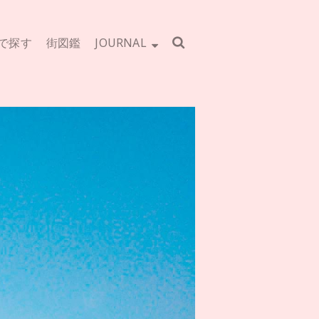
で探す
街図鑑
JOURNAL